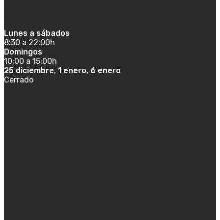
HORARIO DE INVIERNO
Lunes a sábados
8:30 a 22:00h
Domingos
10:00 a 15:00h
25 diciembre, 1 enero, 6 enero
Cerrado