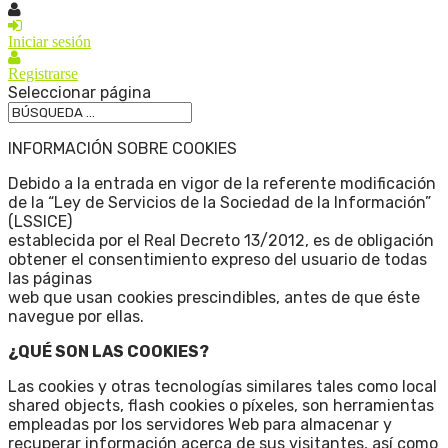
Iniciar sesión
Registrarse
Seleccionar página
INFORMACIÓN SOBRE COOKIES
Debido a la entrada en vigor de la referente modificación
de la “Ley de Servicios de la Sociedad de la Información”
(LSSICE)
establecida por el Real Decreto 13/2012, es de obligación
obtener el consentimiento expreso del usuario de todas
las páginas
web que usan cookies prescindibles, antes de que éste
navegue por ellas.
¿QUÉ SON LAS COOKIES?
Las cookies y otras tecnologías similares tales como local
shared objects, flash cookies o píxeles, son herramientas
empleadas por los servidores Web para almacenar y
recuperar información acerca de sus visitantes, así como