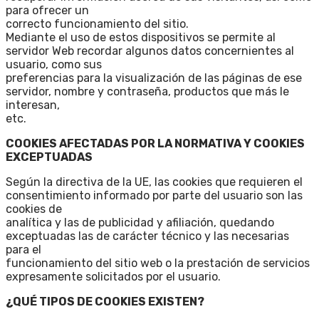
para ofrecer un
correcto funcionamiento del sitio.
Mediante el uso de estos dispositivos se permite al
servidor Web recordar algunos datos concernientes al
usuario, como sus
preferencias para la visualización de las páginas de ese
servidor, nombre y contraseña, productos que más le
interesan,
etc.
COOKIES AFECTADAS POR LA NORMATIVA Y COOKIES
EXCEPTUADAS
Según la directiva de la UE, las cookies que requieren el
consentimiento informado por parte del usuario son las
cookies de
analítica y las de publicidad y afiliación, quedando
exceptuadas las de carácter técnico y las necesarias
para el
funcionamiento del sitio web o la prestación de servicios
expresamente solicitados por el usuario.
¿QUÉ TIPOS DE COOKIES EXISTEN?