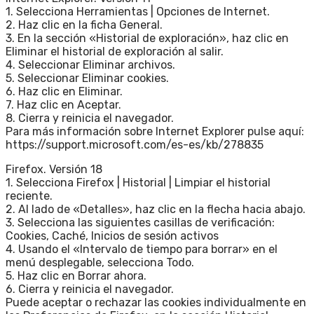
1. Selecciona Herramientas | Opciones de Internet.
2. Haz clic en la ficha General.
3. En la sección «Historial de exploración», haz clic en
Eliminar el historial de exploración al salir.
4. Seleccionar Eliminar archivos.
5. Seleccionar Eliminar cookies.
6. Haz clic en Eliminar.
7. Haz clic en Aceptar.
8. Cierra y reinicia el navegador.
Para más información sobre Internet Explorer pulse aquí:
https://support.microsoft.com/es-es/kb/278835
Firefox. Versión 18
1. Selecciona Firefox | Historial | Limpiar el historial
reciente.
2. Al lado de «Detalles», haz clic en la flecha hacia abajo.
3. Selecciona las siguientes casillas de verificación:
Cookies, Caché, Inicios de sesión activos
4. Usando el «Intervalo de tiempo para borrar» en el
menú desplegable, selecciona Todo.
5. Haz clic en Borrar ahora.
6. Cierra y reinicia el navegador.
Puede aceptar o rechazar las cookies individualmente en