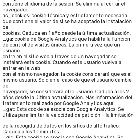
contiene el idioma de la sesión. Se elimina al cerrar el
navegador.
ac_cookies: cookie técnica y estrictamente necesaria
que contiene el valor de si se ha aceptado la instalación
de
cookies. Caduca en 1 año desde la última actualización.
_ga: cookie de Google Analytics que habilita la función
de control de visitas únicas. La primera vez que un
usuario
entre en el sitio web a través de un navegador se
instalará esta cookie. Cuando este usuario vuelva a
entrar en la web
con el mismo navegador, la cookie considerará que es el
mismo usuario. Solo en el caso de que el usuario cambie
de
navegador, se considerará otro usuario. Caduca a los 2
años desde la última actualización. Más información del
tratamiento realizado por Google Analytics aquí.
_gat: Esta cookie se asocia con Google Analytics. Se
utiliza para limitar la velocidad de petición – la limitación
de la recogida de datos en los sitios de alto tráfico.
Caduca a los 10 minutos.
_gid: Esta cookie se asocia con Google Analytics. Se