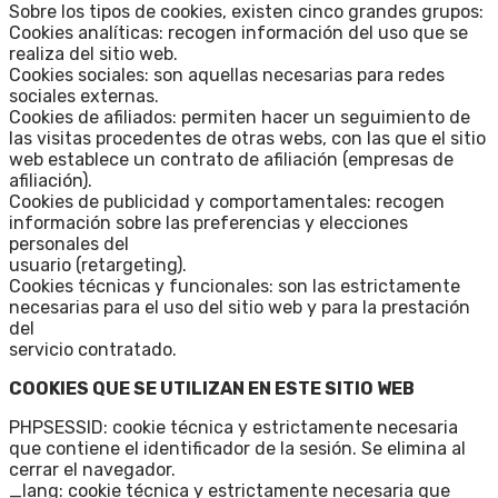
Sobre los tipos de cookies, existen cinco grandes grupos:
Cookies analíticas: recogen información del uso que se
realiza del sitio web.
Cookies sociales: son aquellas necesarias para redes
sociales externas.
Cookies de afiliados: permiten hacer un seguimiento de
las visitas procedentes de otras webs, con las que el sitio
web establece un contrato de afiliación (empresas de
afiliación).
Cookies de publicidad y comportamentales: recogen
información sobre las preferencias y elecciones
personales del
usuario (retargeting).
Cookies técnicas y funcionales: son las estrictamente
necesarias para el uso del sitio web y para la prestación
del
servicio contratado.
COOKIES QUE SE UTILIZAN EN ESTE SITIO WEB
PHPSESSID: cookie técnica y estrictamente necesaria
que contiene el identificador de la sesión. Se elimina al
cerrar el navegador.
_lang: cookie técnica y estrictamente necesaria que