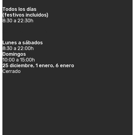
Todos los días
(festivos incluidos)
8:30 a 22:30h
HORARIO DE INVIERNO
Lunes a sábados
8:30 a 22:00h
Domingos
10:00 a 15:00h
25 diciembre, 1 enero, 6 enero
Cerrado