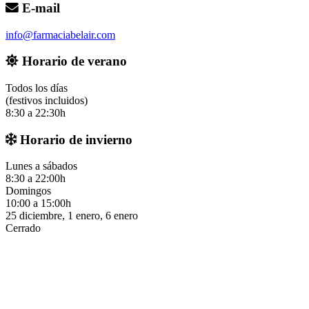
E-mail
info@farmaciabelair.com
Horario de verano
Todos los días
(festivos incluidos)
8:30 a 22:30h
Horario de invierno
Lunes a sábados
8:30 a 22:00h
Domingos
10:00 a 15:00h
25 diciembre, 1 enero, 6 enero
Cerrado