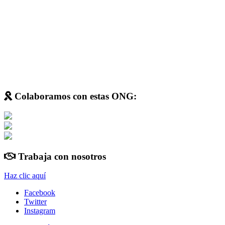
Colaboramos con estas ONG:
Trabaja con nosotros
Haz clic aquí
Facebook
Twitter
Instagram