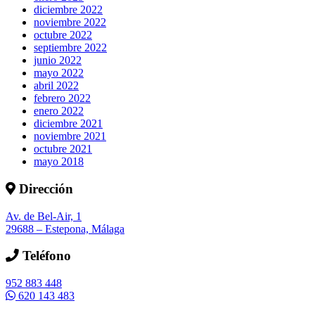
diciembre 2022
noviembre 2022
octubre 2022
septiembre 2022
junio 2022
mayo 2022
abril 2022
febrero 2022
enero 2022
diciembre 2021
noviembre 2021
octubre 2021
mayo 2018
Dirección
Av. de Bel-Air, 1
29688 – Estepona, Málaga
Teléfono
952 883 448
620 143 483