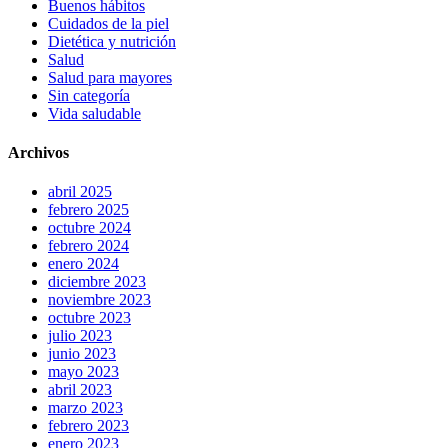
Buenos hábitos
Cuidados de la piel
Dietética y nutrición
Salud
Salud para mayores
Sin categoría
Vida saludable
Archivos
abril 2025
febrero 2025
octubre 2024
febrero 2024
enero 2024
diciembre 2023
noviembre 2023
octubre 2023
julio 2023
junio 2023
mayo 2023
abril 2023
marzo 2023
febrero 2023
enero 2023