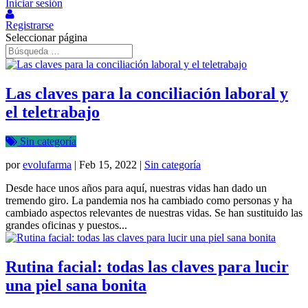
Iniciar sesión
Registrarse
Seleccionar página
Las claves para la conciliación laboral y
el teletrabajo
Sin categoría
por
evolufarma
|
Feb 15, 2022
|
Sin categoría
Desde hace unos años para aquí, nuestras vidas han dado un
tremendo giro. La pandemia nos ha cambiado como personas y ha
cambiado aspectos relevantes de nuestras vidas. Se han sustituido las
grandes oficinas y puestos...
Rutina facial: todas las claves para lucir
una piel sana bonita