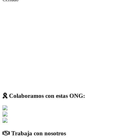
Colaboramos con estas ONG:
Trabaja con nosotros