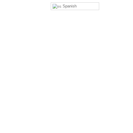
Spanish