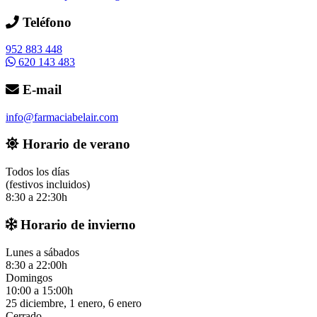
Teléfono
952 883 448
620 143 483
E-mail
info@farmaciabelair.com
Horario de verano
Todos los días
(festivos incluidos)
8:30 a 22:30h
Horario de invierno
Lunes a sábados
8:30 a 22:00h
Domingos
10:00 a 15:00h
25 diciembre, 1 enero, 6 enero
Cerrado