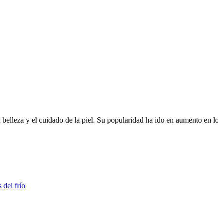
elleza y el cuidado de la piel. Su popularidad ha ido en aumento en los
 del frío