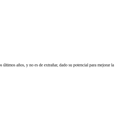
 últimos años, y no es de extrañar, dado su potencial para mejorar la