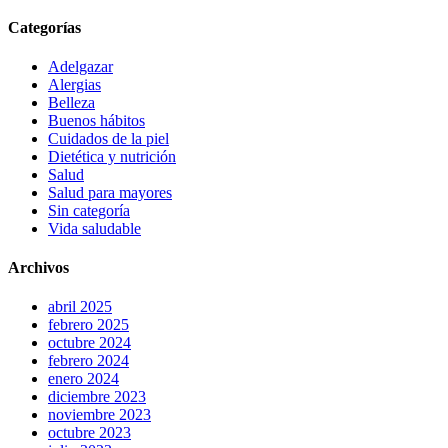
Categorías
Adelgazar
Alergias
Belleza
Buenos hábitos
Cuidados de la piel
Dietética y nutrición
Salud
Salud para mayores
Sin categoría
Vida saludable
Archivos
abril 2025
febrero 2025
octubre 2024
febrero 2024
enero 2024
diciembre 2023
noviembre 2023
octubre 2023