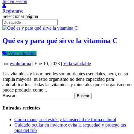
Iniciar sesión
Registrarse
Seleccionar página
Qué es y para qué sirve la vitamina C
Vida saludable
por
evolufarma
|
Ene 10, 2023
|
Vida saludable
Las vitaminas y los minerales son nutrientes esenciales, pero, en su
amplia mayoría, nuestro organismo no tiene capacidad para
autofabricarlos. Todas las vitaminas y minerales que el organismo no
puede producir, como...
Buscar:
Entradas recientes
Cómo manejar el estrés y la ansiedad de forma natural
Cuidado ocular en invierno: evita la sequedad y protege tus
ojos del frío