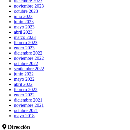
diciembre 2023
noviembre 2023
octubre 2023
julio 2023
junio 2023
mayo 2023
abril 2023
marzo 2023
febrero 2023
enero 2023
diciembre 2022
noviembre 2022
octubre 2022
septiembre 2022
junio 2022
mayo 2022
abril 2022
febrero 2022
enero 2022
diciembre 2021
noviembre 2021
octubre 2021
mayo 2018
Dirección