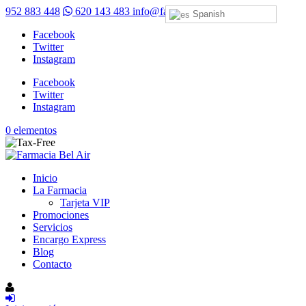
952 883 448
620 143 483
info@farmaciabelair.com
Spanish
Facebook
Twitter
Instagram
Facebook
Twitter
Instagram
0 elementos
Inicio
La Farmacia
Tarjeta VIP
Promociones
Servicios
Encargo Express
Blog
Contacto