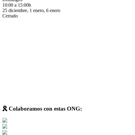
10:00 a 15:00h
25 diciembre, 1 enero, 6 enero
Cerrado
Colaboramos con estas ONG: