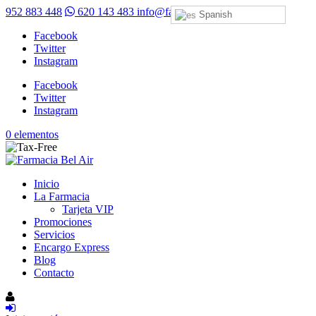
952 883 448
620 143 483
info@farmaciabelair.com
Spanish
Facebook
Twitter
Instagram
Facebook
Twitter
Instagram
0 elementos
Inicio
La Farmacia
Tarjeta VIP
Promociones
Servicios
Encargo Express
Blog
Contacto