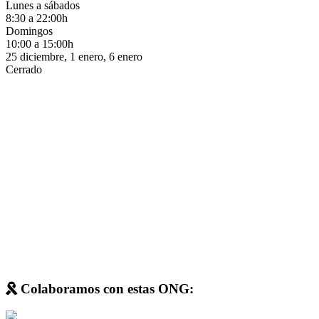
Lunes a sábados
8:30 a 22:00h
Domingos
10:00 a 15:00h
25 diciembre, 1 enero, 6 enero
Cerrado
Colaboramos con estas ONG: