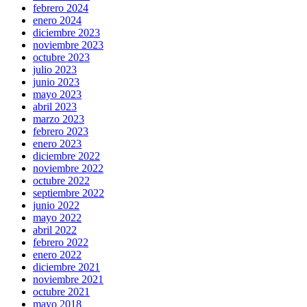
febrero 2024
enero 2024
diciembre 2023
noviembre 2023
octubre 2023
julio 2023
junio 2023
mayo 2023
abril 2023
marzo 2023
febrero 2023
enero 2023
diciembre 2022
noviembre 2022
octubre 2022
septiembre 2022
junio 2022
mayo 2022
abril 2022
febrero 2022
enero 2022
diciembre 2021
noviembre 2021
octubre 2021
mayo 2018