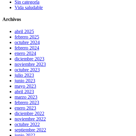
Sin categoría
Vida saludable
Archivos
abril 2025
febrero 2025
octubre 2024
febrero 2024
enero 2024
diciembre 2023
noviembre 2023
octubre 2023
julio 2023
junio 2023
mayo 2023
abril 2023
marzo 2023
febrero 2023
enero 2023
diciembre 2022
noviembre 2022
octubre 2022
septiembre 2022
junio 2022