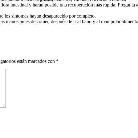
flora intestinal y harán posible una recuperación más rápida. Pregunta a
que los síntomas hayan desaparecido por completo.
s manos antes de comer, después de ir al baño y al manipular alimento
gatorios están marcados con
*