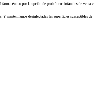
l farmacéutico por la opción de probióticos infantiles de venta en
s. Y mantengamos desinfectadas las superficies susceptibles de