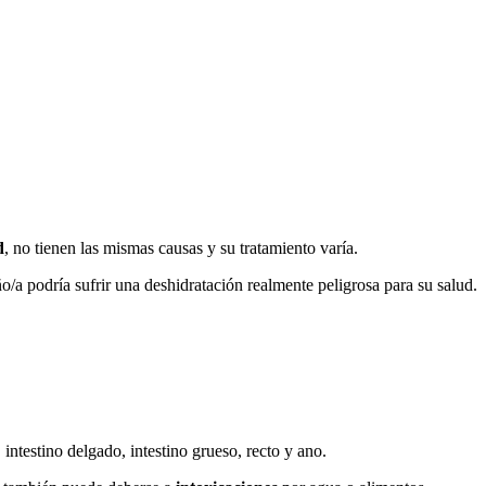
d
, no tienen las mismas causas y su tratamiento varía.
o/a podría sufrir una deshidratación realmente peligrosa para su salud.
intestino delgado, intestino grueso, recto y ano.