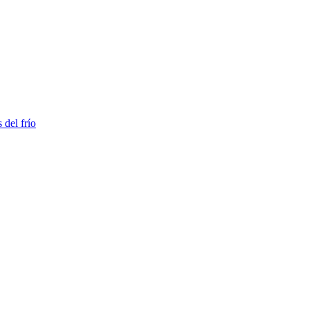
 del frío