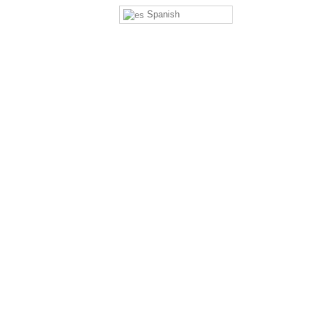
Spanish